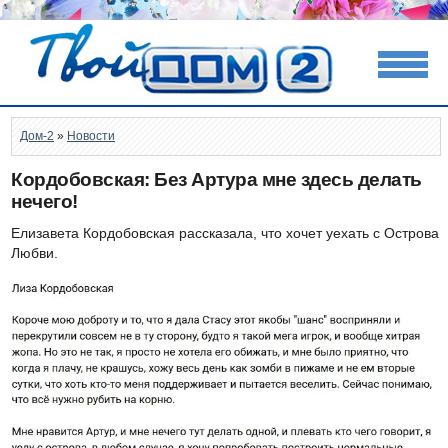
Дом-2
»
Новости
Кордобовская: Без Артура мне здесь делать
нечего!
Елизавета Кордобовская рассказала, что хочет уехать с Острова
Любви.