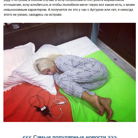
<<< Самые популярные новости >>>