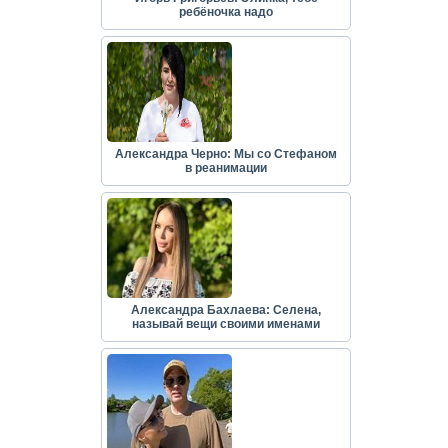
ребёночка надо
Александра Черно: Мы со Стефаном
в реанимации
Александра Бахлаева: Селена,
называй вещи своими именами