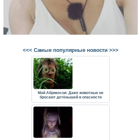
<<< Самые популярные новости >>>
Май Абрикосов: Даже животные не
бросают детёнышей в опасности