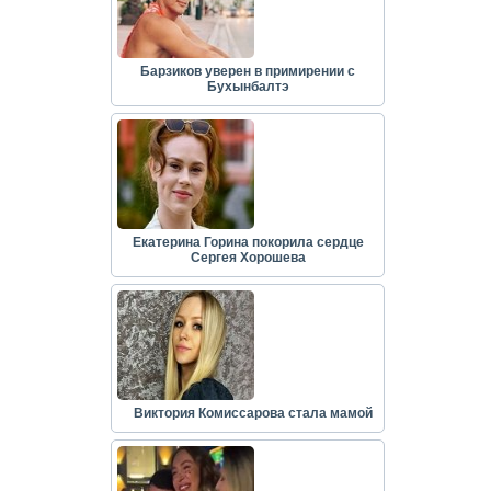
Барзиков уверен в примирении с
Бухынбалтэ
Екатерина Горина покорила сердце
Сергея Хорошева
Виктория Комиссарова стала мамой