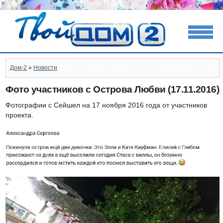
Дом-2
»
Новости
Фото участников с Острова Любви (17.11.2016)
Фотографии с Сейшел на 17 ноября 2016 года от участников
проекта.