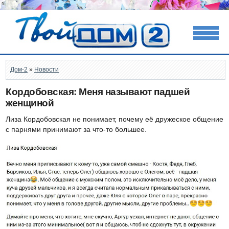
Дом-2
»
Новости
Кордобовская: Меня называют падшей
женщиной
Лиза Кордобовская не понимает, почему её дружеское общение
с парнями принимают за что-то большее.