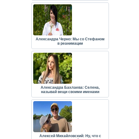
Александра Черно: Мы со Стефаном
в реанимации
Александра Бахлаева: Селена,
называй вещи своими именами
Алексей Михайловский: Ну, что с