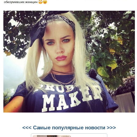
<<< Самые популярные новости >>>