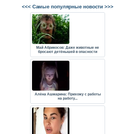
<<< Самые популярные новости >>>
Май Абрикосов: Даже животные не
бросают детёнышей в опасности
Алёна Ашмарина: Прихожу с работы
на работу...