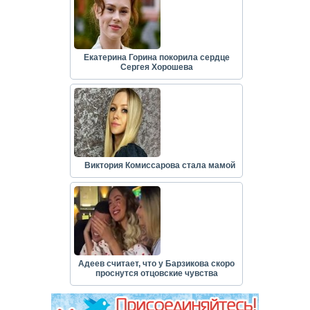
Екатерина Горина покорила сердце
Сергея Хорошева
Виктория Комиссарова стала мамой
Адеев считает, что у Барзикова скоро
проснутся отцовские чувства