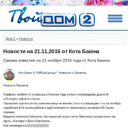
Дом-2
»
Новости
Новости на 21.11.2016 от Кота Баюна
Свежие известия на 21 ноября 2016 года от Кота Баюна.