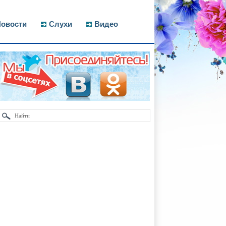
овости
Слухи
Видео