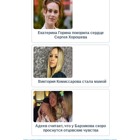
Екатерина Горина покорила сердце
Сергея Хорошева
Виктория Комиссарова стала мамой
Адеев считает, что у Барзикова скоро
проснутся отцовские чувства