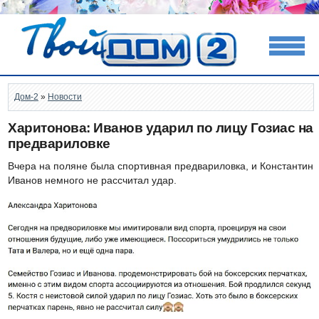
Дом-2
»
Новости
Харитонова: Иванов ударил по лицу Гозиас на
предвариловке
Вчера на поляне была спортивная предвариловка, и Константин
Иванов немного не рассчитал удар.