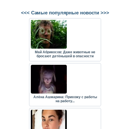
<<< Самые популярные новости >>>
Май Абрикосов: Даже животные не
бросают детёнышей в опасности
Алёна Ашмарина: Прихожу с работы
на работу...