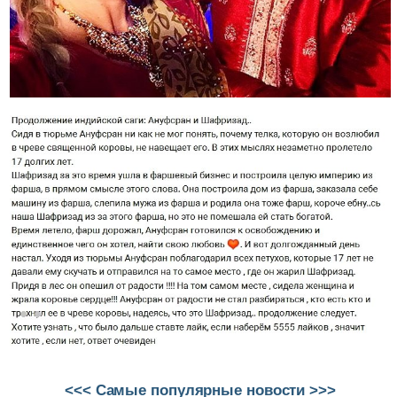
<<< Самые популярные новости >>>