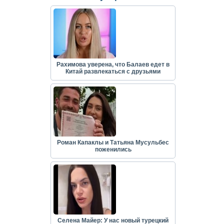
Рахимова уверена, что Балаев едет в
Китай развлекаться с друзьями
Роман Капаклы и Татьяна Мусульбес
поженились
Селена Майер: У нас новый турецкий