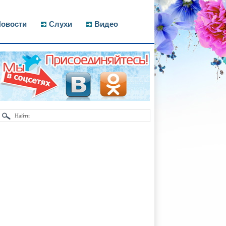
овости
Слухи
Видео