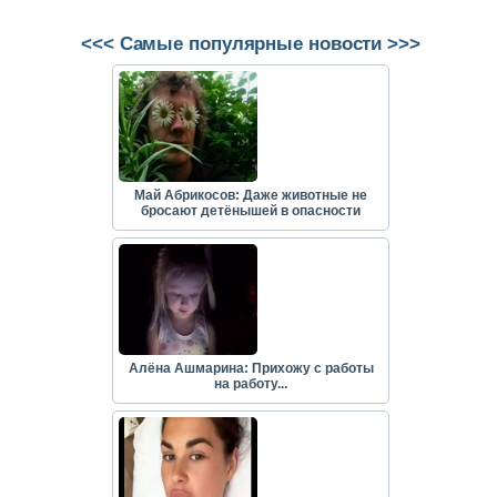
<<< Самые популярные новости >>>
Май Абрикосов: Даже животные не
бросают детёнышей в опасности
Алёна Ашмарина: Прихожу с работы
на работу...