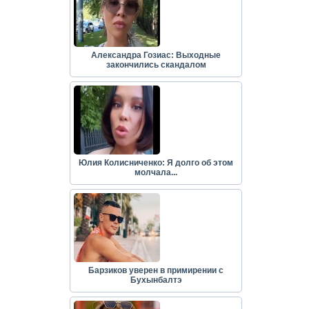
Александра Гозиас: Выходные
закончились скандалом
Юлия Колисниченко: Я долго об этом
молчала...
Барзиков уверен в примирении с
Бухынбалтэ