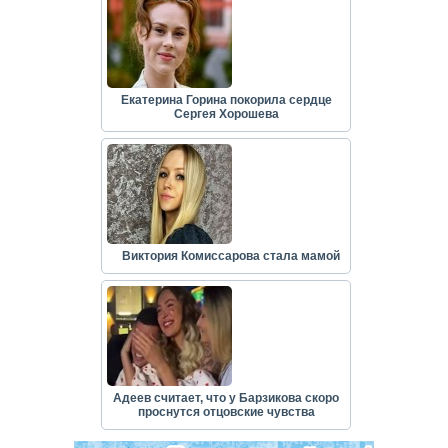
Екатерина Горина покорила сердце
Сергея Хорошева
Виктория Комиссарова стала мамой
Адеев считает, что у Барзикова скоро
проснутся отцовские чувства