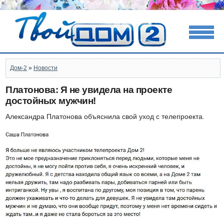
Дом-2
»
Новости
Платонова: Я не увидела на проекте
достойных мужчин!
Александра Платонова объяснила свой уход с телепроекта.