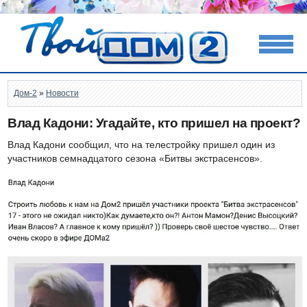
Дом-2
»
Новости
Влад Кадони: Угадайте, кто пришел на проект?
Влад Кадони сообщил, что на телестройку пришел один из
участников семнадцатого сезона «Битвы экстрасенсов».