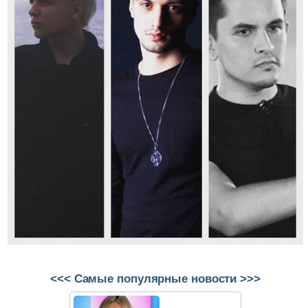
<<< Самые популярные новости >>>