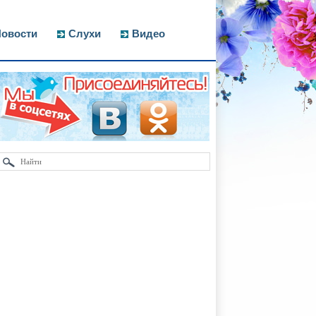
овости
Слухи
Видео