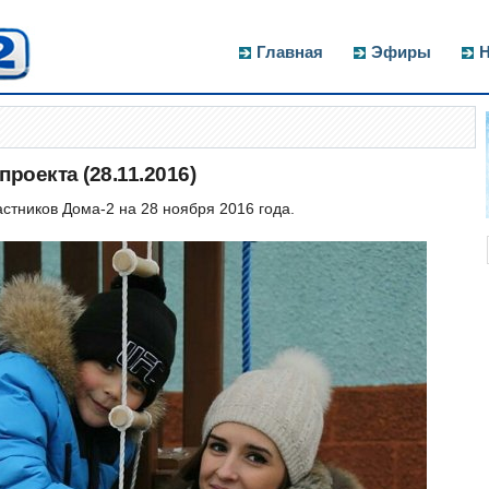
Главная
Эфиры
Н
роекта (28.11.2016)
тников Дома-2 на 28 ноября 2016 года.