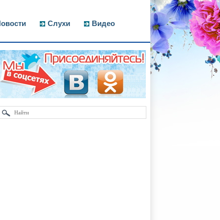
овости
Слухи
Видео