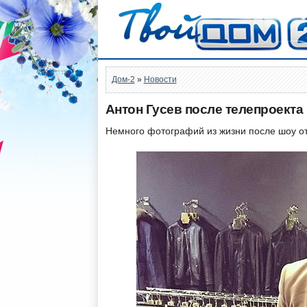
Дом-2
»
Новости
Антон Гусев после телепроекта
Немного фотографий из жизни после шоу от 