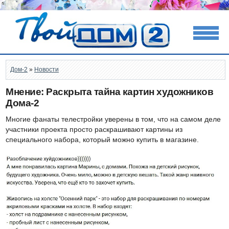
Дом-2
»
Новости
Мнение: Раскрыта тайна картин художников
Дома-2
Многие фанаты телестройки уверены в том, что на самом деле
участники проекта просто раскрашивают картины из
специального набора, который можно купить в магазине.