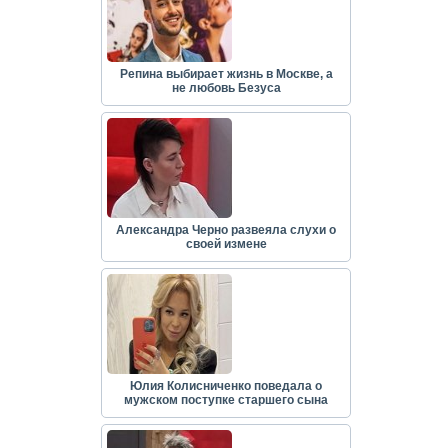
Репина выбирает жизнь в Москве, а
не любовь Безуса
Александра Черно развеяла слухи о
своей измене
Юлия Колисниченко поведала о
мужском поступке старшего сына