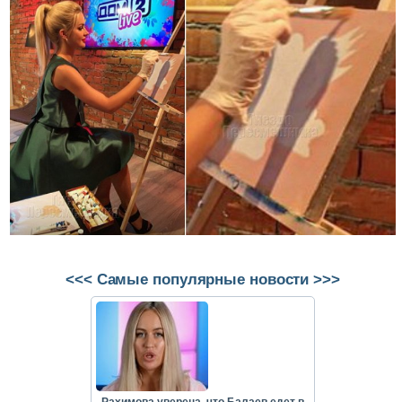
<<< Самые популярные новости >>>