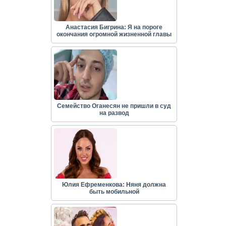
Анастасия Бигрина: Я на пороге
окончания огромной жизненной главы
Семейство Оганесян не пришли в суд
на развод
Юлия Ефременкова: Няня должна
быть мобильной