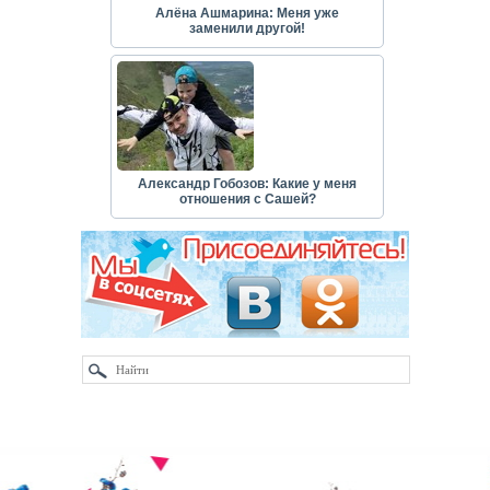
Алёна Ашмарина: Меня уже
заменили другой!
Александр Гобозов: Какие у меня
отношения с Сашей?