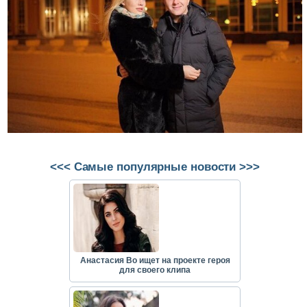
<<< Самые популярные новости >>>
Анастасия Во ищет на проекте героя
для своего клипа