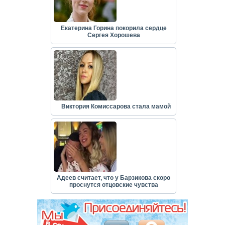
Екатерина Горина покорила сердце
Сергея Хорошева
Виктория Комиссарова стала мамой
Адеев считает, что у Барзикова скоро
проснутся отцовские чувства