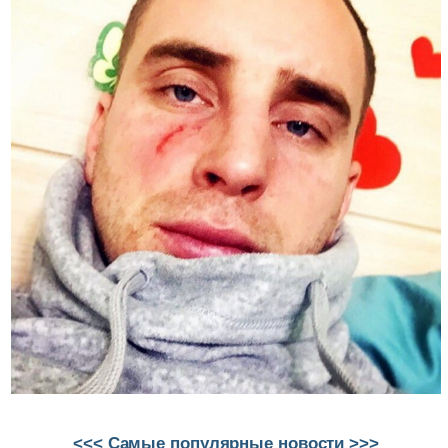
<<< Самые популярные новости >>>