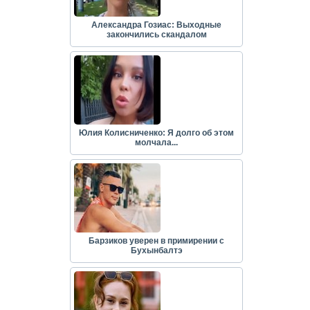
Александра Гозиас: Выходные
закончились скандалом
Юлия Колисниченко: Я долго об этом
молчала...
Барзиков уверен в примирении с
Бухынбалтэ