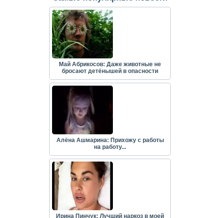
Май Абрикосов: Даже животные не
бросают детёнышей в опасности
Алёна Ашмарина: Прихожу с работы
на работу...
Ирина Пинчук: Лучший наркоз в моей