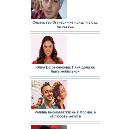
Семейство Оганесян не пришли в суд
на развод
Юлия Ефременкова: Няня должна
быть мобильной
Репина выбирает жизнь в Москве, а
не любовь Безуса