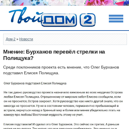
Дом-2
»
Новости
Мнение: Бурханов перевёл стрелки на
Полищука?
Среди поклонников проекта есть мнение, что Олег Бурханов
подставил Елисея Полищука.