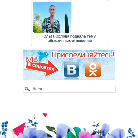
Ольга Орлова подняла тему
абьюзивных отношений