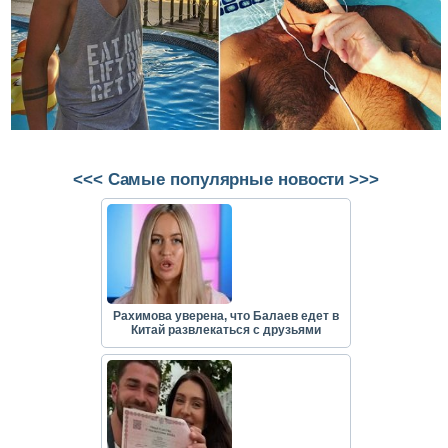
<<< Самые популярные новости >>>
Рахимова уверена, что Балаев едет в
Китай развлекаться с друзьями