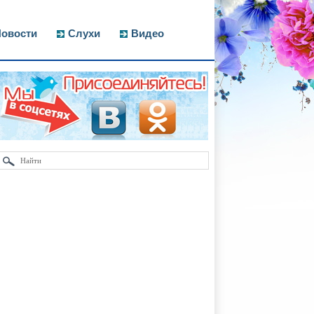
овости
Слухи
Видео