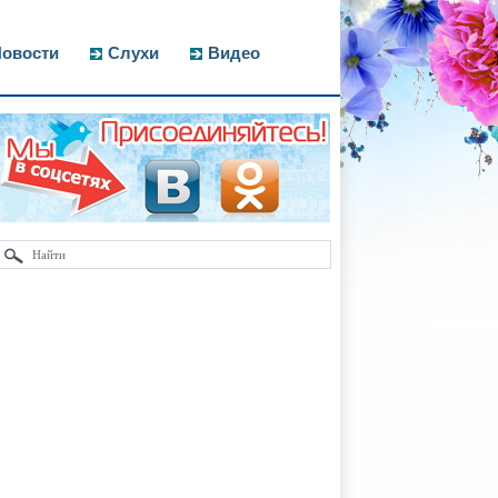
овости
Слухи
Видео