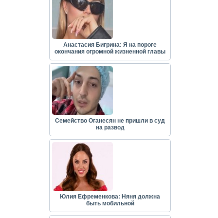
Анастасия Бигрина: Я на пороге
окончания огромной жизненной главы
Семейство Оганесян не пришли в суд
на развод
Юлия Ефременкова: Няня должна
быть мобильной