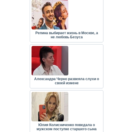
Репина выбирает жизнь в Москве, а
не любовь Безуса
Александра Черно развеяла слухи о
своей измене
Юлия Колисниченко поведала о
мужском поступке старшего сына