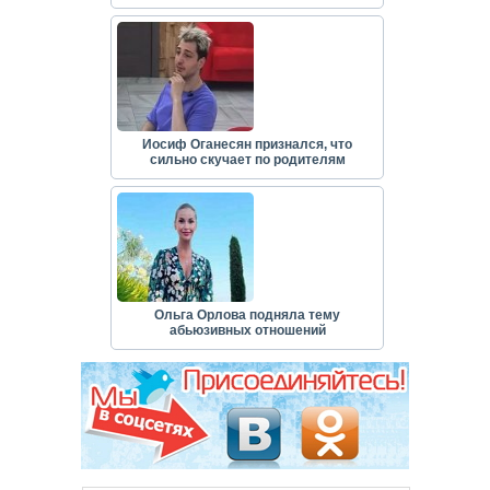
Иосиф Оганесян признался, что
сильно скучает по родителям
Ольга Орлова подняла тему
абьюзивных отношений