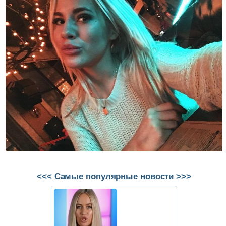
<<< Самые популярные новости >>>