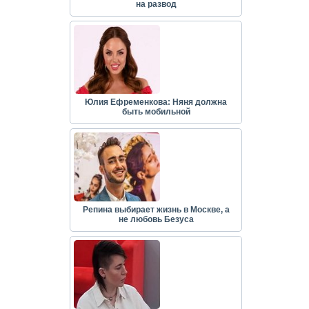
на развод
Юлия Ефременкова: Няня должна
быть мобильной
Репина выбирает жизнь в Москве, а
не любовь Безуса