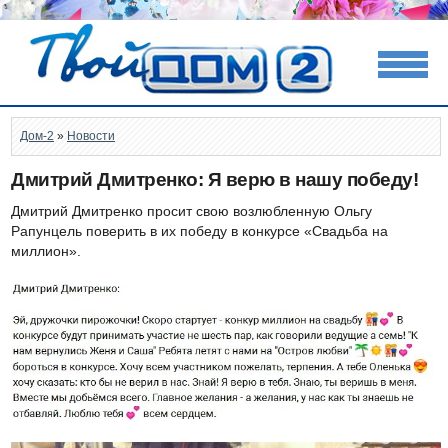
Дом-2
»
Новости
Дмитрий Дмитренко: Я верю в нашу победу!
Дмитрий Дмитренко просит свою возлюбленную Ольгу
Рапунцель поверить в их победу в конкурсе «Свадьба на
миллион».