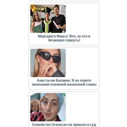
Маргарита Марсо: Вот, за что я
безмерно горжусь!
Анастасия Бигрина: Я на пороге
окончания огромной жизненной главы
Семейство Оганесян не пришли в суд