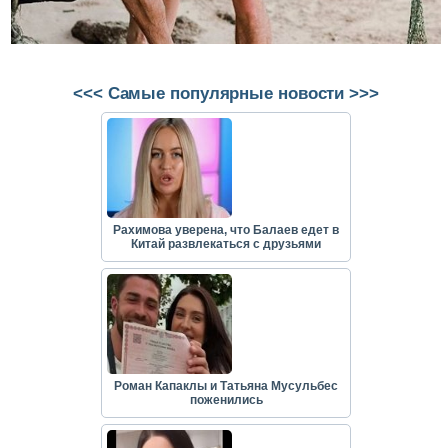
<<< Самые популярные новости >>>
Рахимова уверена, что Балаев едет в
Китай развлекаться с друзьями
Роман Капаклы и Татьяна Мусульбес
поженились