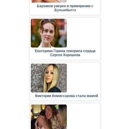
Барзиков уверен в примирении с
Бухынбалтэ
Екатерина Горина покорила сердце
Сергея Хорошева
Виктория Комиссарова стала мамой