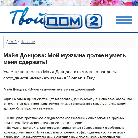
Дом-2
»
Новости
Майя Донцова: Мой мужчина должен уметь
меня сдержать!
Участница проекта Майя Донцова ответила на вопросы
сотрудников интернет-издания Woman’s Day.