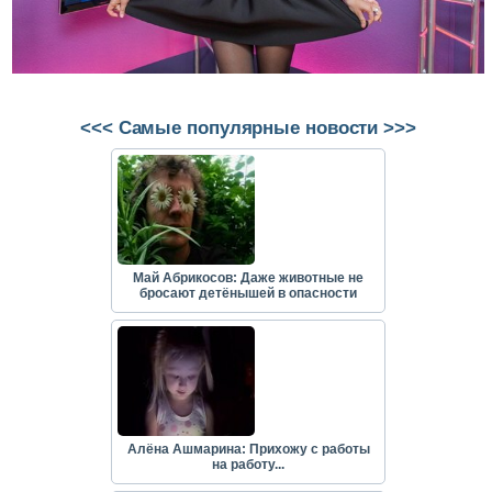
<<< Самые популярные новости >>>
Май Абрикосов: Даже животные не
бросают детёнышей в опасности
Алёна Ашмарина: Прихожу с работы
на работу...