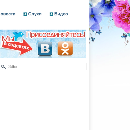
овости
Слухи
Видео