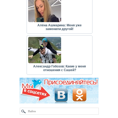
Алёна Ашмарина: Меня уже
заменили другой!
Александр Гобозов: Какие у меня
отношения с Сашей?