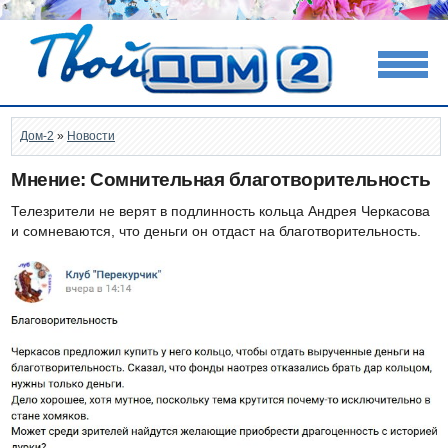
Дом-2
»
Новости
Мнение: Сомнительная благотворительность
Телезрители не верят в подлинность кольца Андрея Черкасова
и сомневаются, что деньги он отдаст на благотворительность.