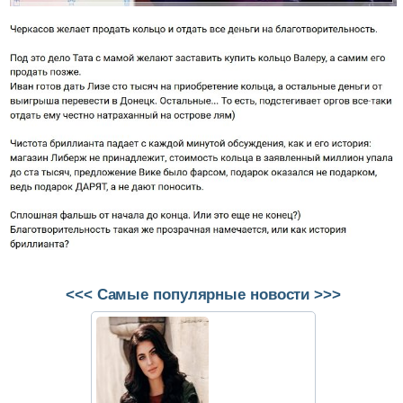
<<< Самые популярные новости >>>