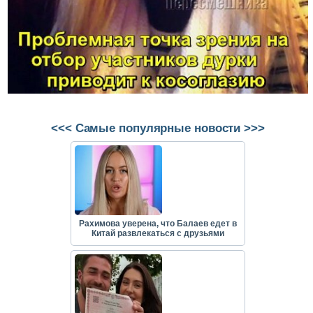
<<< Самые популярные новости >>>
Рахимова уверена, что Балаев едет в
Китай развлекаться с друзьями