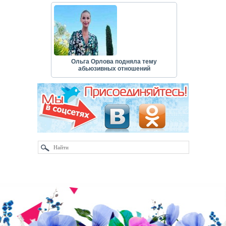
Ольга Орлова подняла тему
абьюзивных отношений