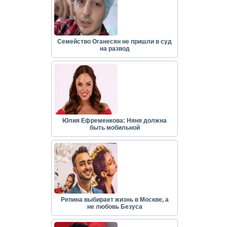
Семейство Оганесян не пришли в суд
на развод
Юлия Ефременкова: Няня должна
быть мобильной
Репина выбирает жизнь в Москве, а
не любовь Безуса