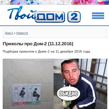
Дом-2
»
Новости
Приколы про Дом-2 (11.12.2016)
Подборка приколов о Доме-2 на 11 декабря 2016 года.