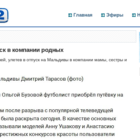
Главная
Эфиры
Н
ск в компании родных
ей, улетев в отпуск на Мальдивы в компании мамы, сестры и