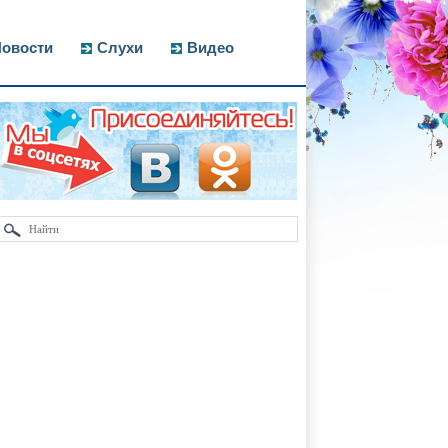
овости
Слухи
Видео