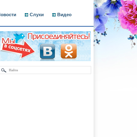
овости
Слухи
Видео