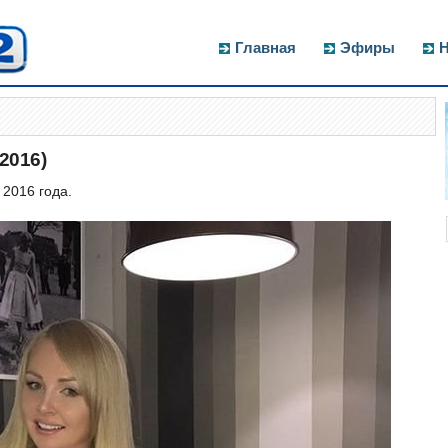
Главная
Эфиры
Н
2016)
2016 года.