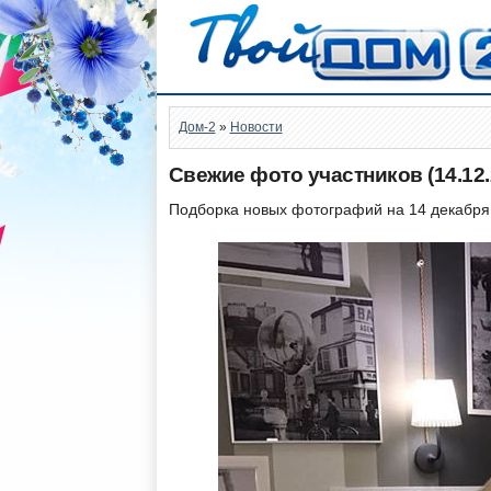
Дом-2
»
Новости
Свежие фото участников (14.12.
Подборка новых фотографий на 14 декабря 