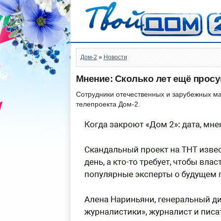
Дом-2
»
Новости
Мнение: Сколько лет ещё прос
Сотрудники отечественных и зарубежных м
телепроекта Дом-2.