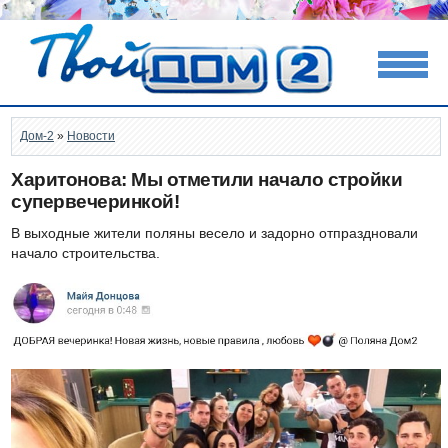
Дом-2
»
Новости
Харитонова: Мы отметили начало стройки
супервечеринкой!
В выходные жители поляны весело и задорно отпраздновали
начало строительства.