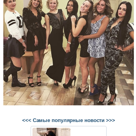
<<< Самые популярные новости >>>