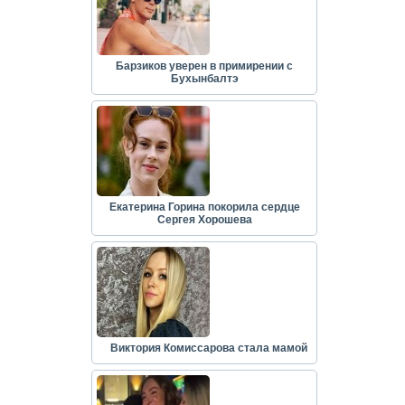
Барзиков уверен в примирении с
Бухынбалтэ
Екатерина Горина покорила сердце
Сергея Хорошева
Виктория Комиссарова стала мамой