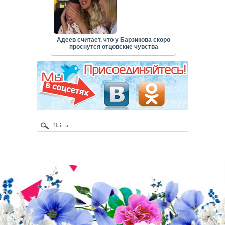
Адеев считает, что у Барзикова скоро
проснутся отцовские чувства