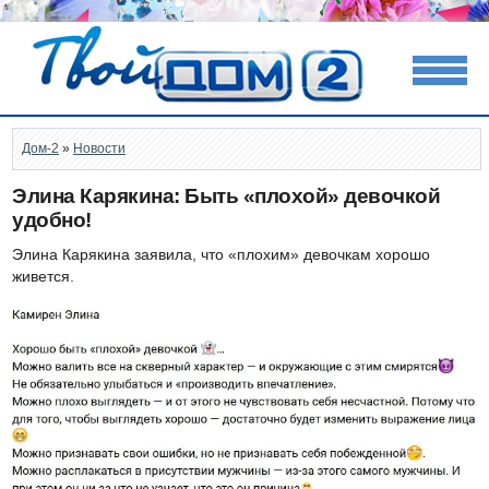
Дом-2
»
Новости
Элина Карякина: Быть «плохой» девочкой
удобно!
Элина Карякина заявила, что «плохим» девочкам хорошо
живется.