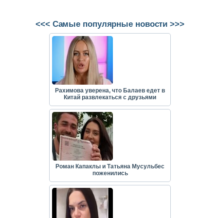
<<< Самые популярные новости >>>
Рахимова уверена, что Балаев едет в
Китай развлекаться с друзьями
Роман Капаклы и Татьяна Мусульбес
поженились