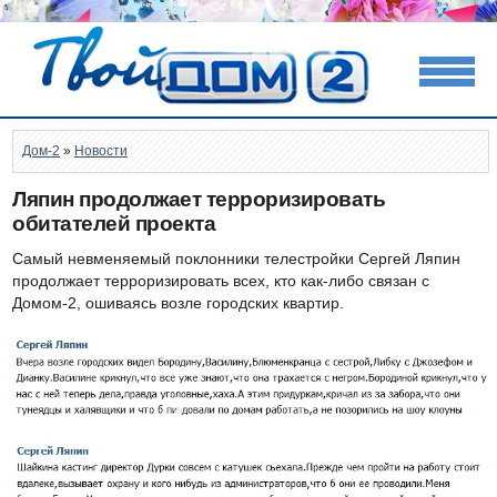
Дом-2
»
Новости
Ляпин продолжает терроризировать
обитателей проекта
Самый невменяемый поклонники телестройки Сергей Ляпин
продолжает терроризировать всех, кто как-либо связан с
Домом-2, ошиваясь возле городских квартир.