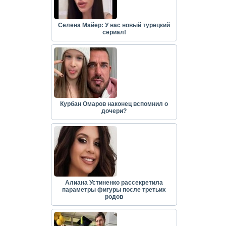
Селена Майер: У нас новый турецкий
сериал!
Курбан Омаров наконец вспомнил о
дочери?
Алиана Устиненко рассекретила
параметры фигуры после третьих
родов