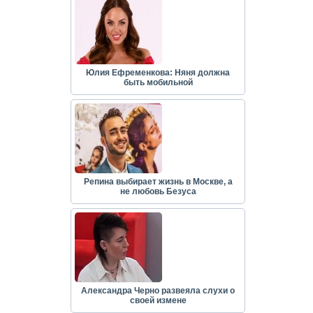
Юлия Ефременкова: Няня должна
быть мобильной
Репина выбирает жизнь в Москве, а
не любовь Безуса
Александра Черно развеяла слухи о
своей измене