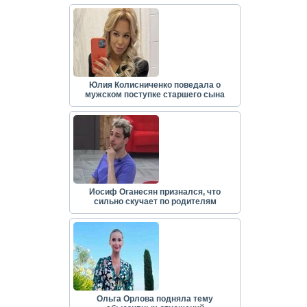
Юлия Колисниченко поведала о
мужском поступке старшего сына
Иосиф Оганесян признался, что
сильно скучает по родителям
Ольга Орлова подняла тему