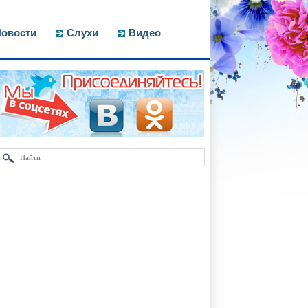
овости
Слухи
Видео