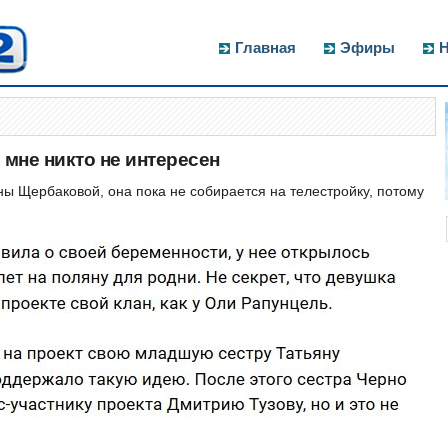
Главная
Эфиры
Н
 мне никто не интересен
ы Щербаковой, она пока не собирается на телестройку, потому