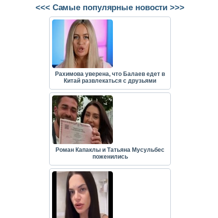
<<< Самые популярные новости >>>
Рахимова уверена, что Балаев едет в
Китай развлекаться с друзьями
Роман Капаклы и Татьяна Мусульбес
поженились