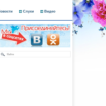
овости
Слухи
Видео