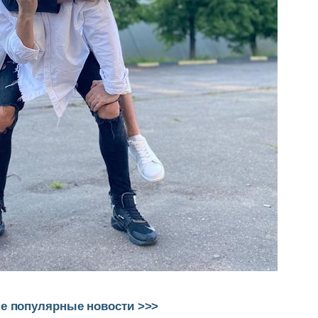
е популярные новости >>>