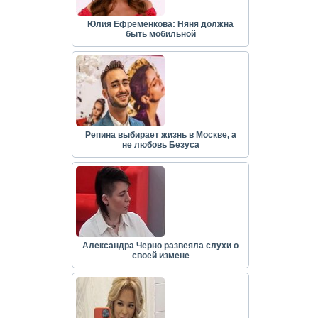
Юлия Ефременкова: Няня должна
быть мобильной
Репина выбирает жизнь в Москве, а
не любовь Безуса
Александра Черно развеяла слухи о
своей измене