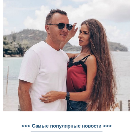
<<< Самые популярные новости >>>