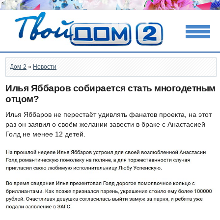
Дом-2
»
Новости
Илья Яббаров собирается стать многодетным
отцом?
Илья Яббаров не перестаёт удивлять фанатов проекта, на этот
раз он заявил о своём желании завести в браке с Анастасией
Голд не менее 12 детей.