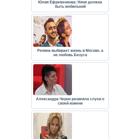
Юлия Ефременкова: Няня должна
быть мобильной
Репина выбирает жизнь в Москве, а
не любовь Безуса
Александра Черно развеяла слухи о
своей измене