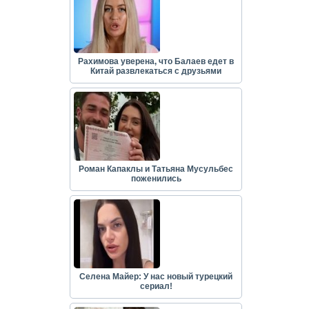
Рахимова уверена, что Балаев едет в
Китай развлекаться с друзьями
Роман Капаклы и Татьяна Мусульбес
поженились
Селена Майер: У нас новый турецкий
сериал!