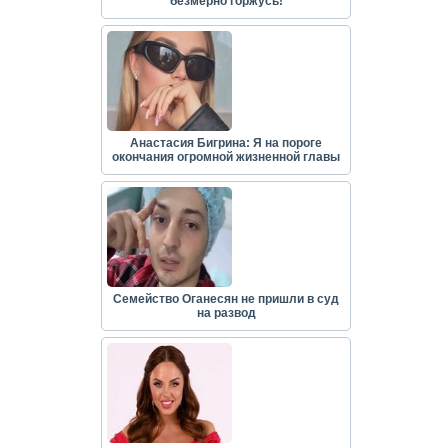
безмерно горжусь!
Анастасия Бигрина: Я на пороге
окончания огромной жизненной главы
Семейство Оганесян не пришли в суд
на развод