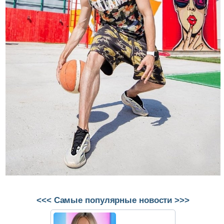
<<< Самые популярные новости >>>