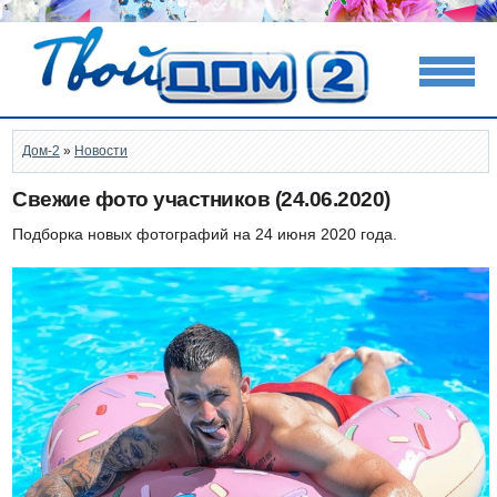
Дом-2
»
Новости
Свежие фото участников (24.06.2020)
Подборка новых фотографий на 24 июня 2020 года.