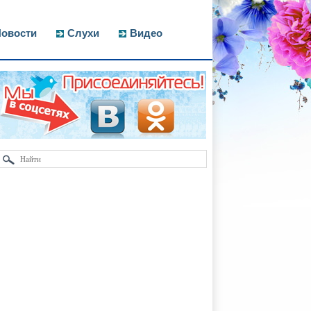
овости
Слухи
Видео