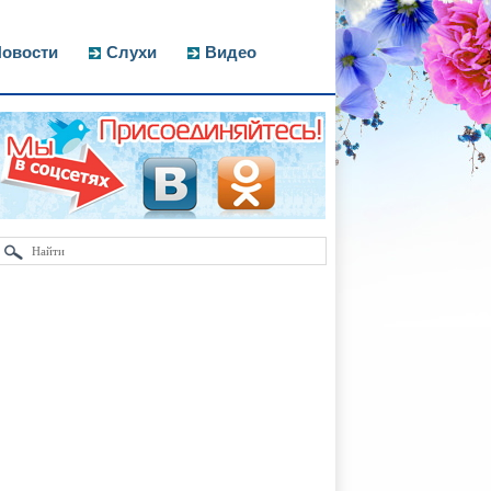
овости
Слухи
Видео