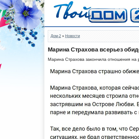
Дом-2
»
Новости
Марина Страхова всерьез обид
Марина Страхова закончила отношения на 