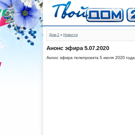
Дом-2
»
Новости
Анонс эфира 5.07.2020
Анонс эфира телепроекта 5 июля 2020 года