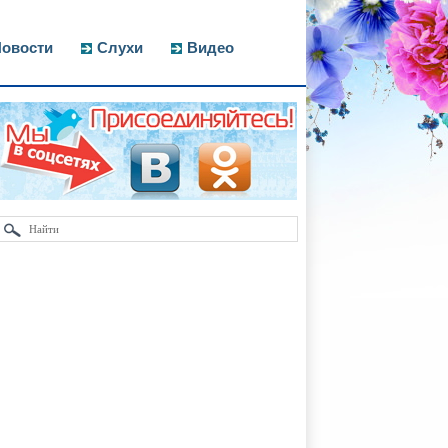
овости
Слухи
Видео