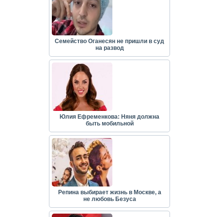
Семейство Оганесян не пришли в суд
на развод
Юлия Ефременкова: Няня должна
быть мобильной
Репина выбирает жизнь в Москве, а
не любовь Безуса