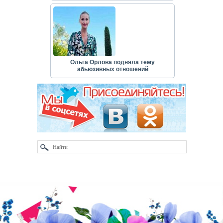
Ольга Орлова подняла тему
абьюзивных отношений