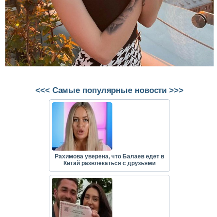
<<< Самые популярные новости >>>
Рахимова уверена, что Балаев едет в
Китай развлекаться с друзьями