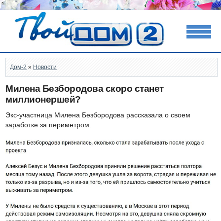
Дом-2
»
Новости
Милена Безбородова скоро станет
миллионершей?
Экс-участница Милена Безбородова рассказала о своем
заработке за периметром.