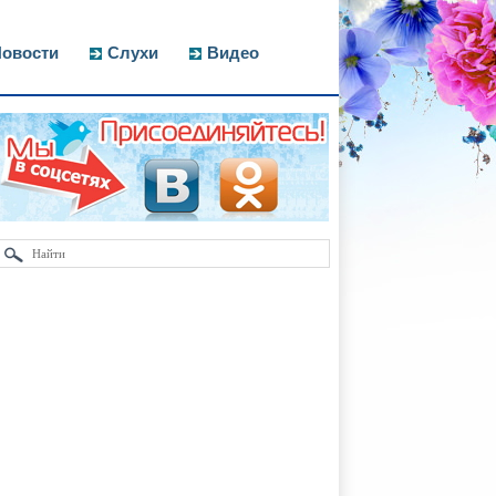
овости
Слухи
Видео