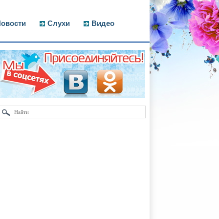
овости
Слухи
Видео