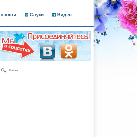
овости
Слухи
Видео