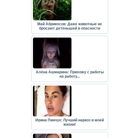
Май Абрикосов: Даже животные не
бросают детёнышей в опасности
Алёна Ашмарина: Прихожу с работы
на работу...
Ирина Пинчук: Лучший наркоз в моей
жизни!