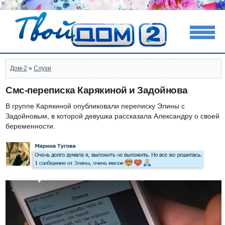
Дом-2
»
Слухи
Смс-переписка Карякиной и Задойнова
В группе Карякиной опубликовали переписку Элины с
Задойновым, в которой девушка рассказала Александру о своей
беременности.