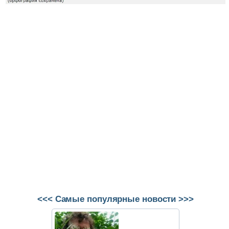
<<< Самые популярные новости >>>