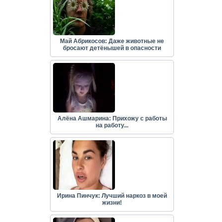
Май Абрикосов: Даже животные не
бросают детёнышей в опасности
Алёна Ашмарина: Прихожу с работы
на работу...
Ирина Пинчук: Лучший наркоз в моей
жизни!