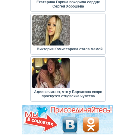
Екатерина Горина покорила сердце
Сергея Хорошева
Виктория Комиссарова стала мамой
Адеев считает, что у Барзикова скоро
проснутся отцовские чувства