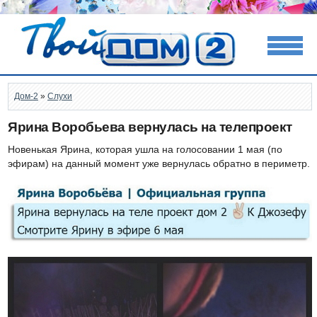
Дом-2
»
Слухи
Ярина Воробьева вернулась на телепроект
Новенькая Ярина, которая ушла на голосовании 1 мая (по
эфирам) на данный момент уже вернулась обратно в периметр.