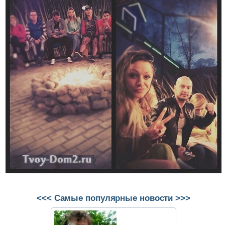
<<< Самые популярные новости >>>