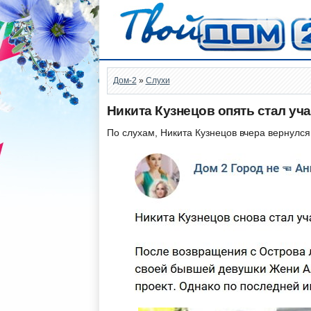
Дом-2
»
Слухи
Никита Кузнецов опять стал уч
По слухам, Никита Кузнецов вчера вернулся 