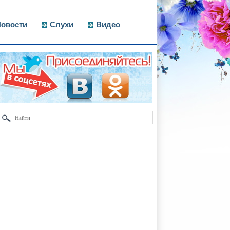
овости
Слухи
Видео