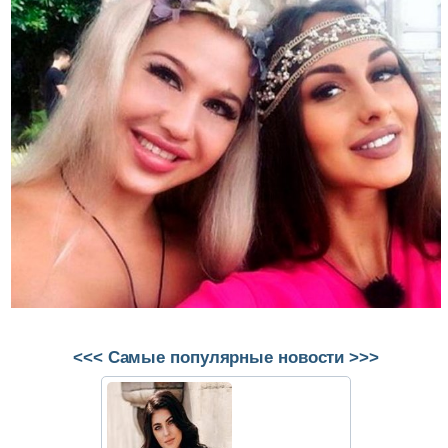
<<< Самые популярные новости >>>