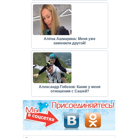
Алёна Ашмарина: Меня уже
заменили другой!
Александр Гобозов: Какие у меня
отношения с Сашей?