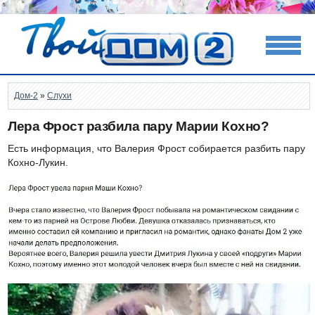
Дом-2
»
Слухи
Лера Фрост разбила пару Марии Кохно?
Есть информация, что Валерия Фрост собирается разбить пару
Кохно-Лукин.