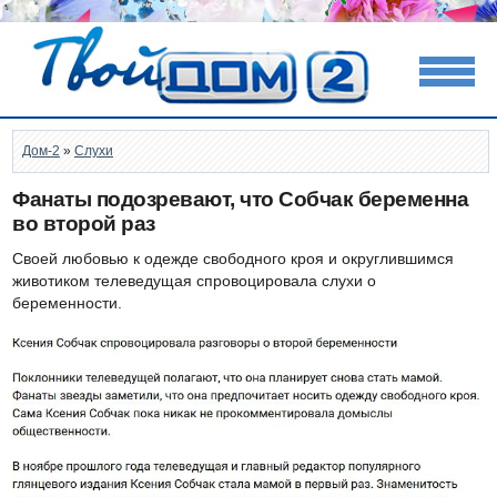
Дом-2
»
Слухи
Фанаты подозревают, что Собчак беременна
во второй раз
Своей любовью к одежде свободного кроя и округлившимся
животиком телеведущая спровоцировала слухи о
беременности.