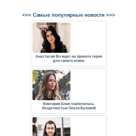
<<< Самые популярные новости >>>
Анастасия Во ищет на проекте героя
для своего клипа
Виктория Боня озаботилась
бездетностью Ольги Бузовой