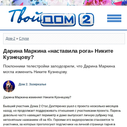
Дом-2
»
Слухи
Дарина Маркина «наставила рога» Никите
Кузнецову?
Поклонники телестройки заподозрили, что Дарина Маркина
могла изменить Никите Кузнецову.