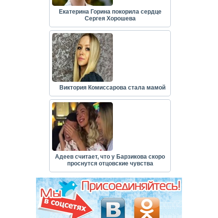
Екатерина Горина покорила сердце
Сергея Хорошева
Виктория Комиссарова стала мамой
Адеев считает, что у Барзикова скоро
проснутся отцовские чувства