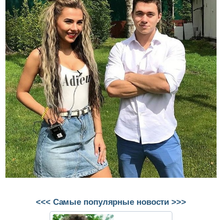
<<< Самые популярные новости >>>