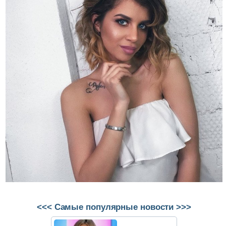
<<< Самые популярные новости >>>