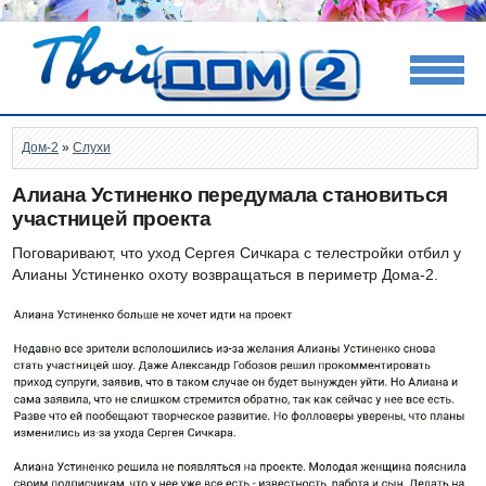
Дом-2
»
Слухи
Алиана Устиненко передумала становиться
участницей проекта
Поговаривают, что уход Сергея Сичкара с телестройки отбил у
Алианы Устиненко охоту возвращаться в периметр Дома-2.