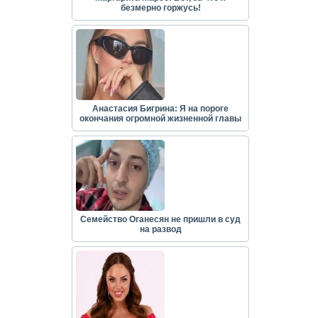
безмерно горжусь!
Анастасия Бигрина: Я на пороге
окончания огромной жизненной главы
Семейство Оганесян не пришли в суд
на развод