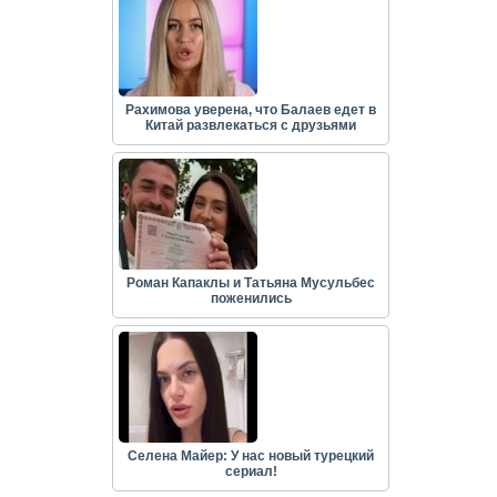
Рахимова уверена, что Балаев едет в
Китай развлекаться с друзьями
Роман Капаклы и Татьяна Мусульбес
поженились
Селена Майер: У нас новый турецкий
сериал!