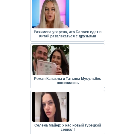
Рахимова уверена, что Балаев едет в
Китай развлекаться с друзьями
Роман Капаклы и Татьяна Мусульбес
поженились
Селена Майер: У нас новый турецкий
сериал!