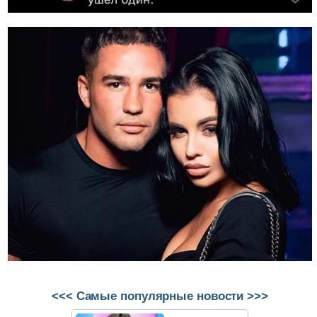
<<< Самые популярные новости >>>