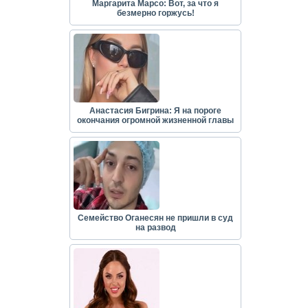
Маргарита Марсо: Вот, за что я
безмерно горжусь!
Анастасия Бигрина: Я на пороге
окончания огромной жизненной главы
Семейство Оганесян не пришли в суд
на развод